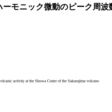
ハーモニック微動のピーク周波
lcanic activity at the Showa Crater of the Sakurajima volcano