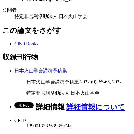
公開者
特定非営利活動法人 日本火山学会
この論文をさがす
CiNii Books
収録刊行物
日本火山学会講演予稿集
日本火山学会講演予稿集 2022 (0), 65-65, 2022
特定非営利活動法人 日本火山学会
詳細情報
詳細情報について
CRID
1390013332639359744