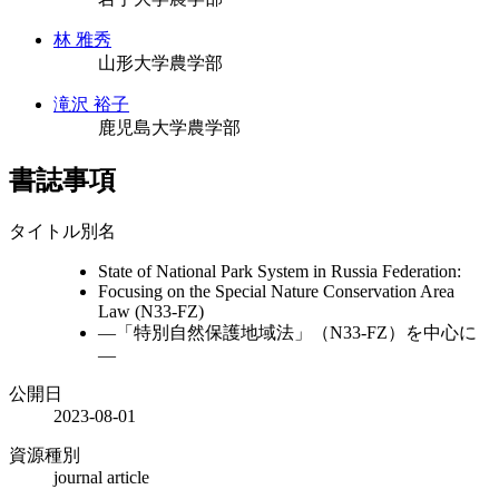
林 雅秀
山形大学農学部
滝沢 裕子
鹿児島大学農学部
書誌事項
タイトル別名
State of National Park System in Russia Federation:
Focusing on the Special Nature Conservation Area
Law (N33-FZ)
―「特別自然保護地域法」（N33-FZ）を中心に
―
公開日
2023-08-01
資源種別
journal article