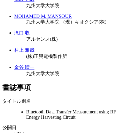
九州大学大学院
MOHAMED M. MANSOUR
九州大学大学院
（現）キオクシア(株)
滝口 収
アルセンス(株)
村上 雅哉
(株)正興電機製作所
金谷 晴一
九州大学大学院
書誌事項
タイトル別名
Bluetooth Data Transfer Measurement using RF
Energy Harvesting Circuit
公開日