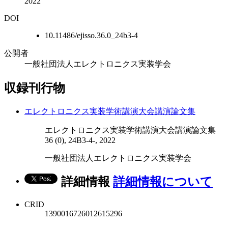
2022
DOI
10.11486/ejisso.36.0_24b3-4
公開者
一般社団法人エレクトロニクス実装学会
収録刊行物
エレクトロニクス実装学術講演大会講演論文集
エレクトロニクス実装学術講演大会講演論文集
36 (0), 24B3-4-, 2022
一般社団法人エレクトロニクス実装学会
詳細情報
詳細情報について
CRID
1390016726012615296