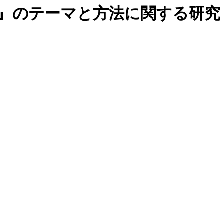
育研究』のテーマと方法に関する研