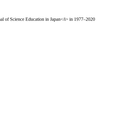
al of Science Education in Japan</i> in 1977–2020