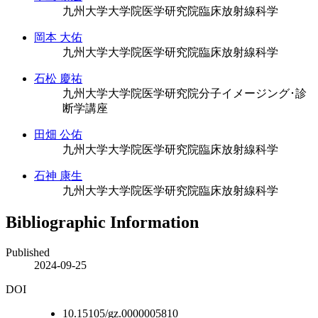
九州大学大学院医学研究院臨床放射線科学
岡本 大佑
九州大学大学院医学研究院臨床放射線科学
石松 慶祐
九州大学大学院医学研究院分子イメージング･診
断学講座
田畑 公佑
九州大学大学院医学研究院臨床放射線科学
石神 康生
九州大学大学院医学研究院臨床放射線科学
Bibliographic Information
Published
2024-09-25
DOI
10.15105/gz.0000005810