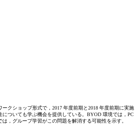
でのワークショップ形式で，2017 年度前期と2018 年度前期に実施
ついても学ぶ機会を提供している。BYOD 環境では，PC
では，グループ学習がこの問題を解消する可能性を示す。