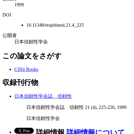
1999
DOI
10.11348/reajshinrai.21.4_225
公開者
日本信頼性学会
この論文をさがす
CiNii Books
収録刊行物
日本信頼性学会誌 信頼性
日本信頼性学会誌 信頼性 21 (4), 225-226, 1999
日本信頼性学会
詳細情報
詳細情報について