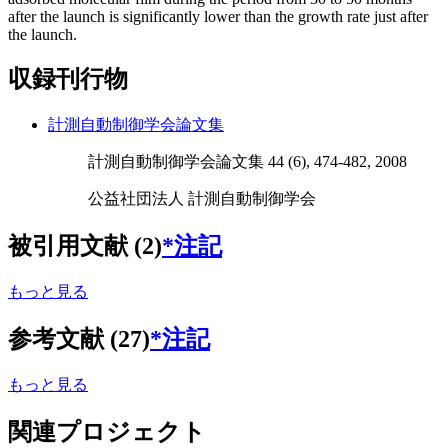
after the launch is significantly lower than the growth rate just after
the launch.
収録刊行物
計測自動制御学会論文集
計測自動制御学会論文集 44 (6), 474-482, 2008
公益社団法人 計測自動制御学会
被引用文献 (2)
*注記
もっと見る
参考文献 (27)
*注記
もっと見る
関連プロジェクト