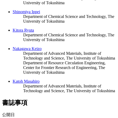
University of Tokushima
Shinomiya Ippei
Department of Chemical Science and Technology, The
University of Tokushima
Kitora Ryuta
Department of Chemical Science and Technology, The
University of Tokushima
Nakagawa Keizo
Department of Advanced Materials, Institute of
Technology and Science, The University of Tokushima
Department of Resource Circulation Engineering,
Center for Frontier Research of Engineering, The
University of Tokushima
Katoh Masahiro
Department of Advanced Materials, Institute of
Technology and Science, The University of Tokushima
書誌事項
公開日