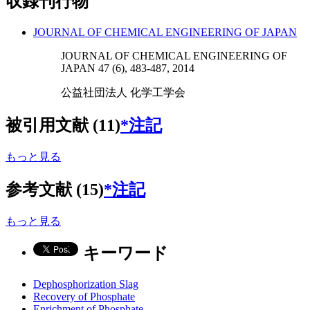
収録刊行物
JOURNAL OF CHEMICAL ENGINEERING OF JAPAN
JOURNAL OF CHEMICAL ENGINEERING OF
JAPAN 47 (6), 483-487, 2014
公益社団法人 化学工学会
被引用文献 (11)
*注記
もっと見る
参考文献 (15)
*注記
もっと見る
キーワード
Dephosphorization Slag
Recovery of Phosphate
Enrichment of Phosphate