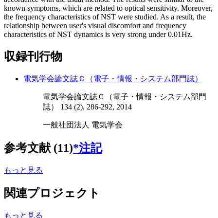
known symptoms, which are related to optical sensitivity. Moreover,
the frequency characteristics of NST were studied. As a result, the
relationship between user's visual discomfort and frequency
characteristics of NST dynamics is very strong under 0.01Hz.
収録刊行物
電気学会論文誌Ｃ（電子・情報・システム部門誌）
電気学会論文誌Ｃ（電子・情報・システム部門
誌） 134 (2), 286-292, 2014
一般社団法人 電気学会
参考文献 (11)
*注記
もっと見る
関連プロジェクト
もっと見る