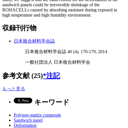
sandwich panels could be irreversible shrinkage of the
ROHACELLs caused by absorbing moisture during exposed in
high temperature and high humidity environment.
収録刊行物
日本複合材料学会誌
日本複合材料学会誌 40 (4), 170-179, 2014
一般社団法人 日本複合材料学会
参考文献 (25)
*注記
もっと見る
キーワード
Polymer-matrix composite
Sandwich panel
Deformation