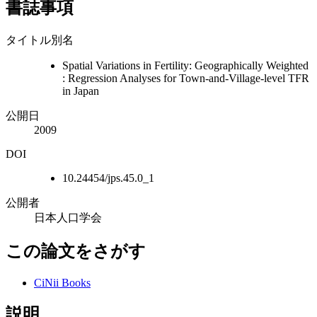
書誌事項
タイトル別名
Spatial Variations in Fertility: Geographically Weighted
: Regression Analyses for Town-and-Village-level TFR
in Japan
公開日
2009
DOI
10.24454/jps.45.0_1
公開者
日本人口学会
この論文をさがす
CiNii Books
説明