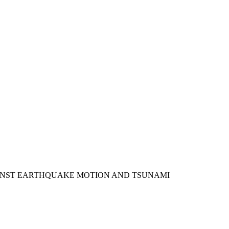
AINST EARTHQUAKE MOTION AND TSUNAMI