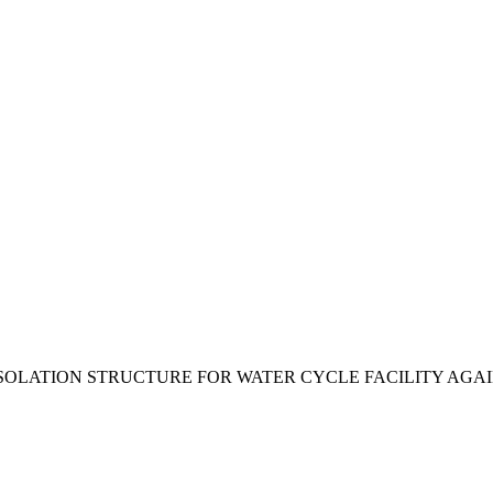
 ISOLATION STRUCTURE FOR WATER CYCLE FACILITY AG