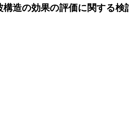
波構造の効果の評価に関する検