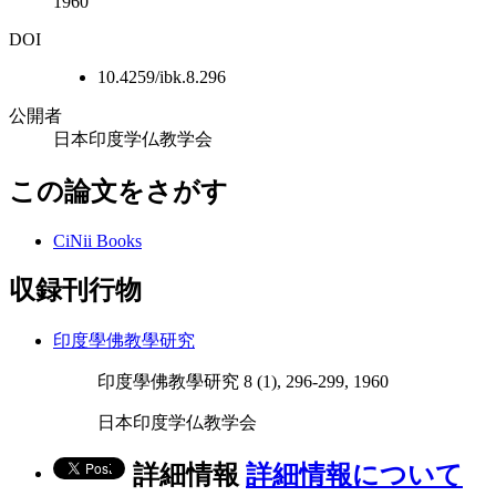
1960
DOI
10.4259/ibk.8.296
公開者
日本印度学仏教学会
この論文をさがす
CiNii Books
収録刊行物
印度學佛教學研究
印度學佛教學研究 8 (1), 296-299, 1960
日本印度学仏教学会
詳細情報
詳細情報について