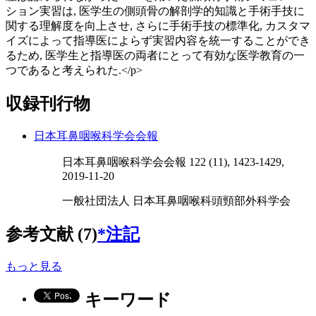
ション実習は, 医学生の側頭骨の解剖学的知識と手術手技に
関する理解度を向上させ, さらに手術手技の標準化, カスタマ
イズによって指導医によらず実習内容を統一することができ
るため, 医学生と指導医の両者にとって有効な医学教育の一
つであると考えられた.</p>
収録刊行物
日本耳鼻咽喉科学会会報
日本耳鼻咽喉科学会会報 122 (11), 1423-1429,
2019-11-20
一般社団法人 日本耳鼻咽喉科頭頸部外科学会
参考文献 (7)
*注記
もっと見る
キーワード