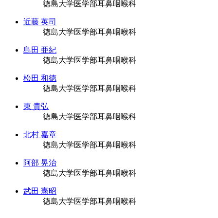
徳島大学医学部耳鼻咽喉科
近藤 英司
徳島大学医学部耳鼻咽喉科
島田 亜紀
徳島大学医学部耳鼻咽喉科
松田 和徳
徳島大学医学部耳鼻咽喉科
東 貴弘
徳島大学医学部耳鼻咽喉科
北村 嘉章
徳島大学医学部耳鼻咽喉科
阿部 晃治
徳島大学医学部耳鼻咽喉科
武田 憲昭
徳島大学医学部耳鼻咽喉科