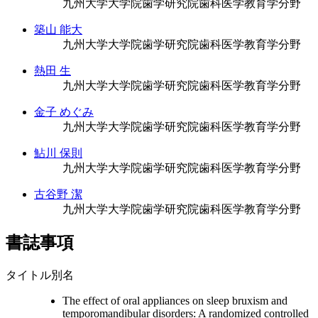
九州大学大学院歯学研究院歯科医学教育学分野
築山 能大
九州大学大学院歯学研究院歯科医学教育学分野
熱田 生
九州大学大学院歯学研究院歯科医学教育学分野
金子 めぐみ
九州大学大学院歯学研究院歯科医学教育学分野
鮎川 保則
九州大学大学院歯学研究院歯科医学教育学分野
古谷野 潔
九州大学大学院歯学研究院歯科医学教育学分野
書誌事項
タイトル別名
The effect of oral appliances on sleep bruxism and
temporomandibular disorders: A randomized controlled