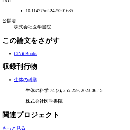
DOI
10.11477/mf.2425201685
公開者
株式会社医学書院
この論文をさがす
CiNii Books
収録刊行物
生体の科学
生体の科学 74 (3), 255-259, 2023-06-15
株式会社医学書院
関連プロジェクト
もっと見る