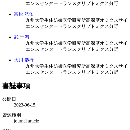
エンスセンタートランスクリプトミクス分野
富松 航佑
九州大学生体防御医学研究所高深度オミクスサイ
エンスセンタートランスクリプトミクス分野
武 千湄
九州大学生体防御医学研究所高深度オミクスサイ
エンスセンタートランスクリプトミクス分野
大川 恭行
九州大学生体防御医学研究所高深度オミクスサイ
エンスセンタートランスクリプトミクス分野
書誌事項
公開日
2023-06-15
資源種別
journal article