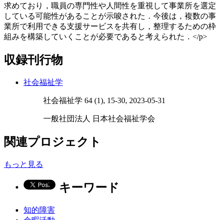
求めており，職員の専門性や人間性を重視して事業所を選定
している可能性があることが示唆された．今後は，複数の事
業所で利用できる支援サービスを共有し，整理するための枠
組みを構築していくことが必要であると考えられた．</p>
収録刊行物
社会福祉学
社会福祉学 64 (1), 15-30, 2023-05-31
一般社団法人 日本社会福祉学会
関連プロジェクト
もっと見る
キーワード
知的障害