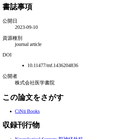
書誌事項
公開日
2023-09-10
資源種別
journal article
DOI
10.11477/mf.1436204836
公開者
株式会社医学書院
この論文をさがす
CiNii Books
収録刊行物