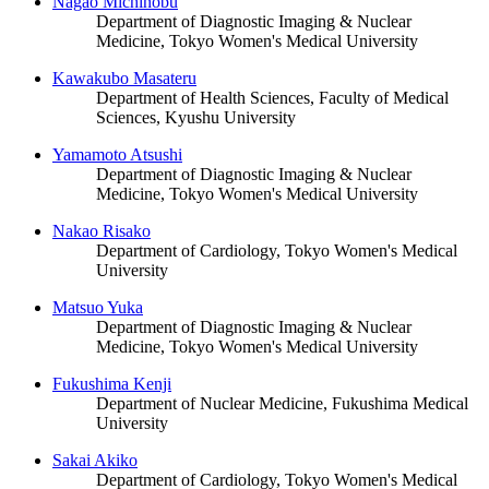
Nagao Michinobu
Department of Diagnostic Imaging & Nuclear
Medicine, Tokyo Women's Medical University
Kawakubo Masateru
Department of Health Sciences, Faculty of Medical
Sciences, Kyushu University
Yamamoto Atsushi
Department of Diagnostic Imaging & Nuclear
Medicine, Tokyo Women's Medical University
Nakao Risako
Department of Cardiology, Tokyo Women's Medical
University
Matsuo Yuka
Department of Diagnostic Imaging & Nuclear
Medicine, Tokyo Women's Medical University
Fukushima Kenji
Department of Nuclear Medicine, Fukushima Medical
University
Sakai Akiko
Department of Cardiology, Tokyo Women's Medical