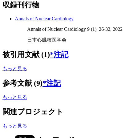
収録刊行物
Annals of Nuclear Cardiology
Annals of Nuclear Cardiology 9 (1), 26-32, 2022
日本心臓核医学会
被引用文献 (1)
*注記
もっと見る
参考文献 (9)
*注記
もっと見る
関連プロジェクト
もっと見る