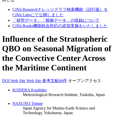
CiNii Researchナレッジグラフ検索機能（試行版）を
CiNii Labsにて公開しました
「研究データ」「根拠データ」の収録について
CiNii Books機能統合対応の追加実施をいたしました
Influence of the Stratospheric
QBO on Seasonal Migration of
the Convective Center Across
the Maritime Continent
DOI
Web Site
Web Site
参考文献46件
オープンアクセス
KODERA Kunihiko
Meteorological Research Institute, Tsukuba, Japan
NASUNO Tomoe
Japan Agency for Marine-Earth Science and
Technology, Yokohama, Japan