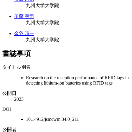
九州大学大学院
伊藤 憲司
九州大学大学院
金谷 晴一
九州大学大学院
書誌事項
タイトル別名
Research on the reception performance of RFID tags in
detecting lithium-ion batteries using RFID tags
公開日
2023
DOI
10.14912/jsmcwm.34.0_211
公開者