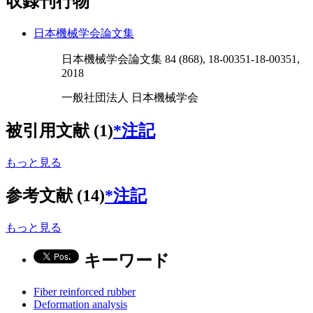
収録刊行物
日本機械学会論文集
日本機械学会論文集 84 (868), 18-00351-18-00351,
2018
一般社団法人 日本機械学会
被引用文献 (1)
*注記
もっと見る
参考文献 (14)
*注記
もっと見る
キーワード
Fiber reinforced rubber
Deformation analysis