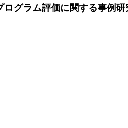
プログラム評価に関する事例研