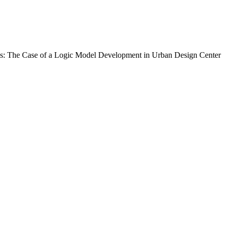
ps: The Case of a Logic Model Development in Urban Design Center