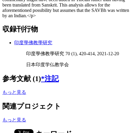
been translated from Sanskrit. This analysis allows for the
aforementioned possibility but assumes that the SAVBh was written
by an Indian.</p>
収録刊行物
印度學佛教學研究
印度學佛教學研究 70 (1), 420-414, 2021-12-20
日本印度学仏教学会
参考文献 (1)
*注記
もっと見る
関連プロジェクト
もっと見る