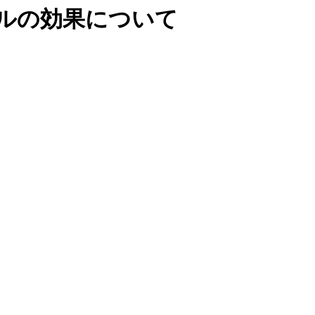
ルの効果について