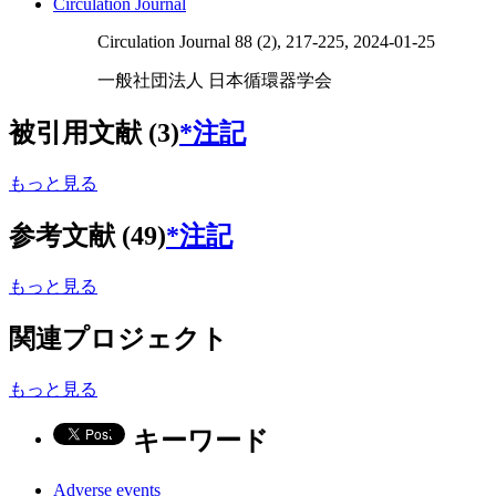
Circulation Journal
Circulation Journal 88 (2), 217-225, 2024-01-25
一般社団法人 日本循環器学会
被引用文献 (3)
*注記
もっと見る
参考文献 (49)
*注記
もっと見る
関連プロジェクト
もっと見る
キーワード
Adverse events