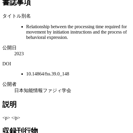
書誌事項
タイトル別名
Relationship between the processing time required for
movement by initiation instructions and the process of
behavioral expression.
公開日
2023
DOI
10.14864/fss.39.0_148
公開者
日本知能情報ファジィ学会
説明
<p> </p>
収録刊行物