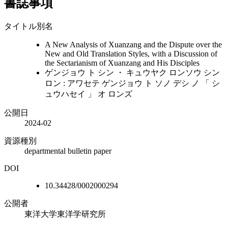
書誌事項
タイトル別名
A New Analysis of Xuanzang and the Dispute over the
New and Old Translation Styles, with a Discussion of
the Sectarianism of Xuanzang and His Disciples
ゲンジョウ ト シン ・ キュウヤク ロンソウ シン
ロン : アワセテ ゲンジョウ ト ソノ デシ ノ 「 シ
ュウハセイ 」 オ ロンズ
公開日
2024-02
資源種別
departmental bulletin paper
DOI
10.34428/0002000294
公開者
東洋大学東洋学研究所