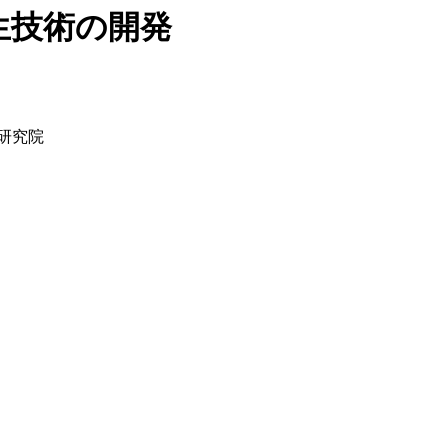
生技術の開発
研究院