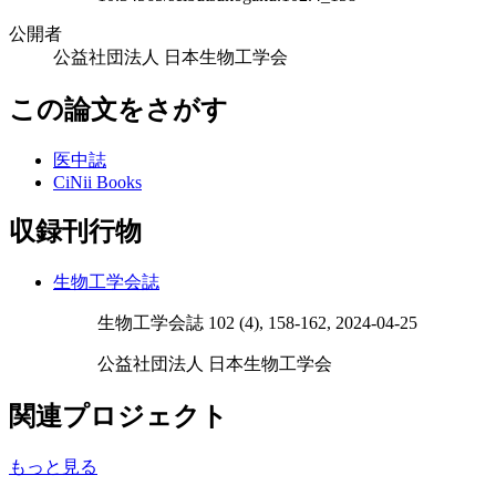
公開者
公益社団法人 日本生物工学会
この論文をさがす
医中誌
CiNii Books
収録刊行物
生物工学会誌
生物工学会誌 102 (4), 158-162, 2024-04-25
公益社団法人 日本生物工学会
関連プロジェクト
もっと見る