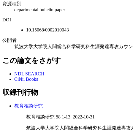
資源種別
departmental bulletin paper
DOI
10.15068/0002010043
公開者
筑波大学大学院人間総合科学研究科生涯発達専攻カウン
この論文をさがす
NDL SEARCH
CiNii Books
収録刊行物
教育相談研究
教育相談研究 58 1-13, 2022-10-31
筑波大学大学院人間総合科学研究科生涯発達専攻