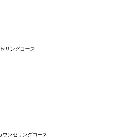
セリングコース
カウンセリングコース