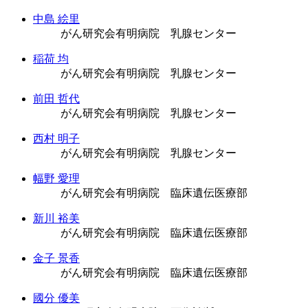
中島 絵里
がん研究会有明病院 乳腺センター
稲荷 均
がん研究会有明病院 乳腺センター
前田 哲代
がん研究会有明病院 乳腺センター
西村 明子
がん研究会有明病院 乳腺センター
幅野 愛理
がん研究会有明病院 臨床遺伝医療部
新川 裕美
がん研究会有明病院 臨床遺伝医療部
金子 景香
がん研究会有明病院 臨床遺伝医療部
國分 優美