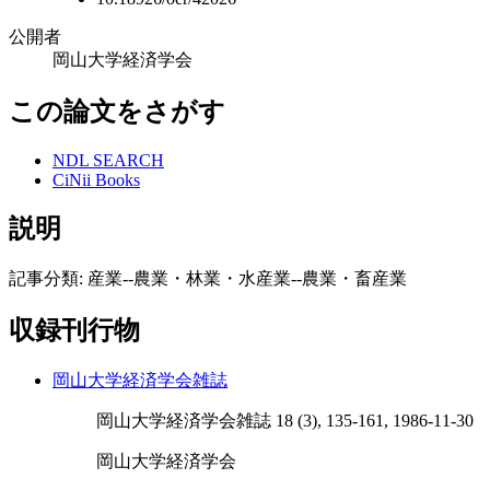
公開者
岡山大学経済学会
この論文をさがす
NDL SEARCH
CiNii Books
説明
記事分類: 産業--農業・林業・水産業--農業・畜産業
収録刊行物
岡山大学経済学会雑誌
岡山大学経済学会雑誌 18 (3), 135-161, 1986-11-30
岡山大学経済学会