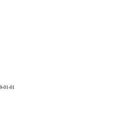
01-01