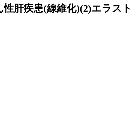
性肝疾患(線維化)(2)エラスト