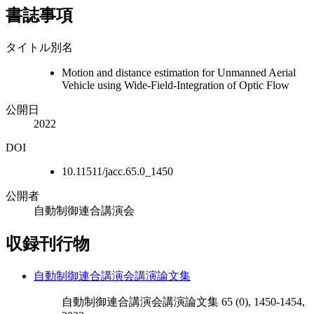
書誌事項
タイトル別名
Motion and distance estimation for Unmanned Aerial
Vehicle using Wide-Field-Integration of Optic Flow
公開日
2022
DOI
10.11511/jacc.65.0_1450
公開者
自動制御連合講演会
収録刊行物
自動制御連合講演会講演論文集
自動制御連合講演会講演論文集 65 (0), 1450-1454,