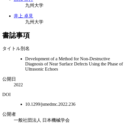
九州大学
井上 卓見
九州大学
書誌事項
タイトル別名
Development of a Method for Non-Destructive
Diagnosis of Near Surface Defects Using the Phase of
Ultrasonic Echoes
公開日
2022
DOI
10.1299/jsmedmc.2022.236
公開者
一般社団法人 日本機械学会