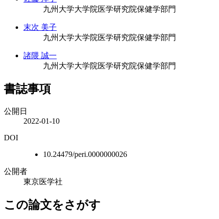
九州大学大学院医学研究院保健学部門
末次 美子
九州大学大学院医学研究院保健学部門
諸隈 誠一
九州大学大学院医学研究院保健学部門
書誌事項
公開日
2022-01-10
DOI
10.24479/peri.0000000026
公開者
東京医学社
この論文をさがす