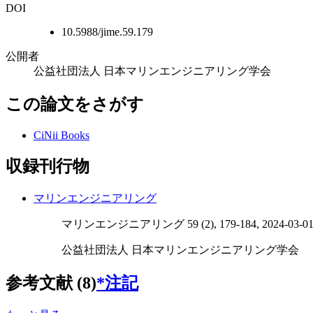
DOI
10.5988/jime.59.179
公開者
公益社団法人 日本マリンエンジニアリング学会
この論文をさがす
CiNii Books
収録刊行物
マリンエンジニアリング
マリンエンジニアリング 59 (2), 179-184, 2024-03-0
公益社団法人 日本マリンエンジニアリング学会
参考文献 (8)
*注記