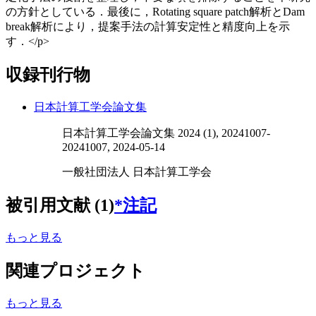
の方針としている．最後に，Rotating square patch解析とDam
break解析により，提案手法の計算安定性と精度向上を示
す．</p>
収録刊行物
日本計算工学会論文集
日本計算工学会論文集 2024 (1), 20241007-
20241007, 2024-05-14
一般社団法人 日本計算工学会
被引用文献 (1)
*注記
もっと見る
関連プロジェクト
もっと見る