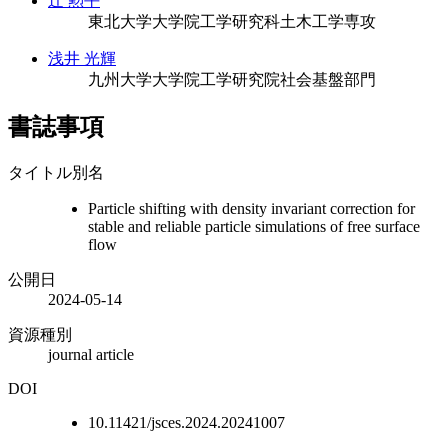
辻 勲平
東北大学大学院工学研究科土木工学専攻
浅井 光輝
九州大学大学院工学研究院社会基盤部門
書誌事項
タイトル別名
Particle shifting with density invariant correction for
stable and reliable particle simulations of free surface
flow
公開日
2024-05-14
資源種別
journal article
DOI
10.11421/jsces.2024.20241007