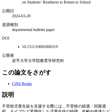
on Studentsʼ Readiness to Return to School
公開日
2024-03-28
資源種別
departmental bulletin paper
DOI
10.15113/0002000319
公開者
岩手大学大学院教育学研究科
この論文をさがす
CiNii Books
説明
不登校児童生徒を支援する際には，不登校の経過・回復過
程，タイプなど常態化した児童生徒の特徴，年齢や発達など