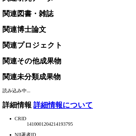
関連図書・雑誌
関連博士論文
関連プロジェクト
関連その他成果物
関連未分類成果物
読み込み中...
詳細情報
詳細情報について
CRID
1410001204214193795
NII著者ID