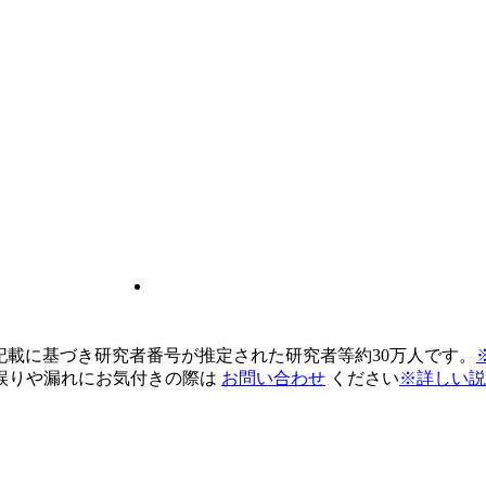
pの記載に基づき研究者番号が推定された研究者等約30万人です。
誤りや漏れにお気付きの際は
お問い合わせ
ください
※詳しい説