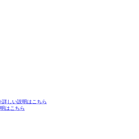
※詳しい説明はこちら
明はこちら