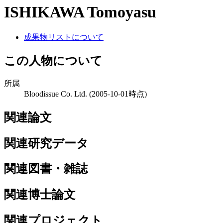
ISHIKAWA Tomoyasu
成果物リストについて
この人物について
所属
Bloodissue Co. Ltd.
(2005-10-01時点)
関連論文
関連研究データ
関連図書・雑誌
関連博士論文
関連プロジェクト