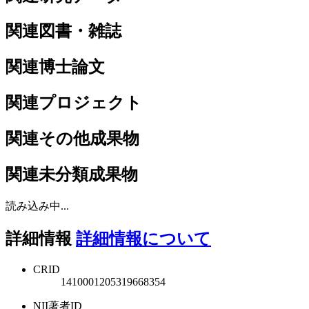
関連図書・雑誌
関連博士論文
関連プロジェクト
関連その他成果物
関連未分類成果物
読み込み中...
詳細情報
詳細情報について
CRID
1410001205319668354
NII著者ID