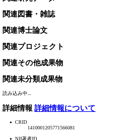
関連図書・雑誌
関連博士論文
関連プロジェクト
関連その他成果物
関連未分類成果物
読み込み中...
詳細情報
詳細情報について
CRID
1410001205771566081
NII著者ID