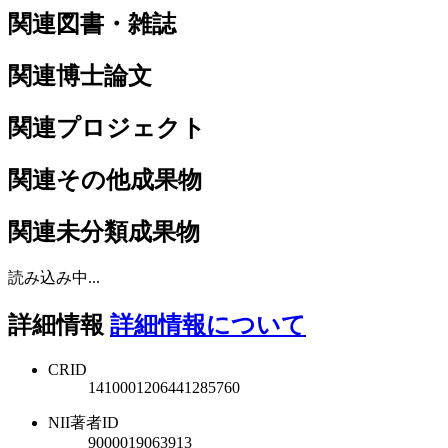
関連図書・雑誌
関連博士論文
関連プロジェクト
関連その他成果物
関連未分類成果物
読み込み中...
詳細情報
詳細情報について
CRID
1410001206441285760
NII著者ID
9000019063913