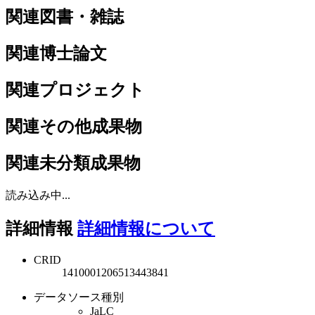
関連図書・雑誌
関連博士論文
関連プロジェクト
関連その他成果物
関連未分類成果物
読み込み中...
詳細情報
詳細情報について
CRID
1410001206513443841
データソース種別
JaLC