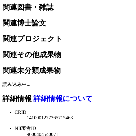
関連図書・雑誌
関連博士論文
関連プロジェクト
関連その他成果物
関連未分類成果物
読み込み中...
詳細情報
詳細情報について
CRID
1410001277365715463
NII著者ID
9000404540071