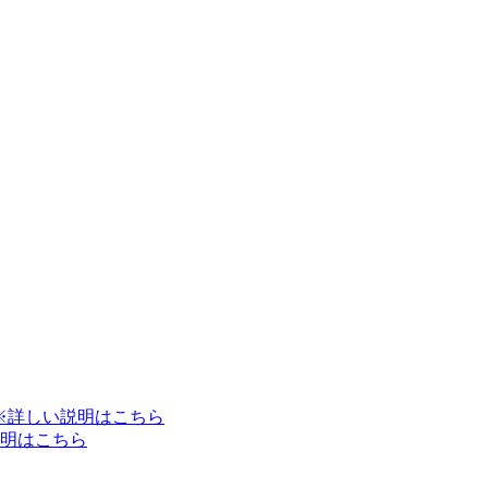
※詳しい説明はこちら
明はこちら