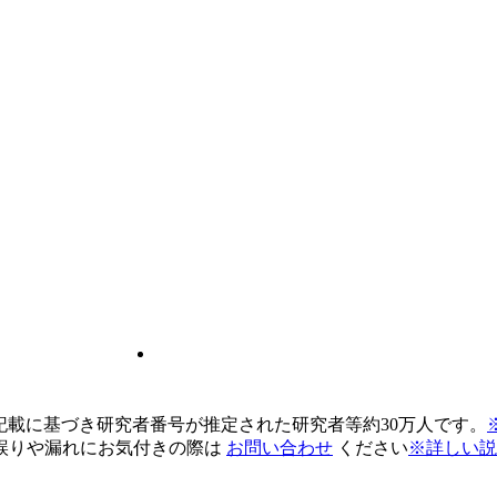
pの記載に基づき研究者番号が推定された研究者等約30万人です。
誤りや漏れにお気付きの際は
お問い合わせ
ください
※詳しい説