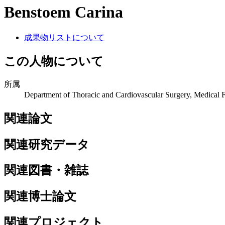
Benstoem Carina
成果物リストについて
この人物について
所属
Department of Thoracic and Cardiovascular Surgery, Medica
関連論文
関連研究データ
関連図書・雑誌
関連博士論文
関連プロジェクト