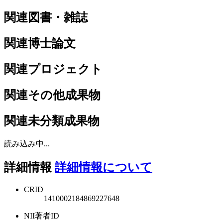
関連図書・雑誌
関連博士論文
関連プロジェクト
関連その他成果物
関連未分類成果物
読み込み中...
詳細情報
詳細情報について
CRID
1410002184869227648
NII著者ID